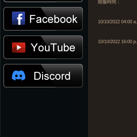
開服時間：
10/10/2022 04:00 a
10/10/2022 16:00 